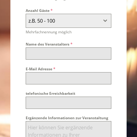
*
Anzahl Gäste
z.B. 50 - 100
Mehrfachnennung möglich
*
Name des Veranstalters
*
E-Mail Adresse
telefonische Erreichbarkeit
Ergänzende Informationen zur Veranstaltung