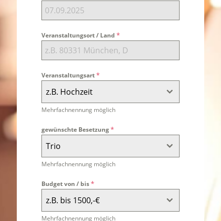
*
Veranstaltungsort / Land
*
Veranstaltungsart
z.B. Hochzeit
Mehrfachnennung möglich
*
gewünschte Besetzung
Trio
Mehrfachnennung möglich
*
Budget von / bis
z.B. bis 1500,-€
Mehrfachnennung möglich