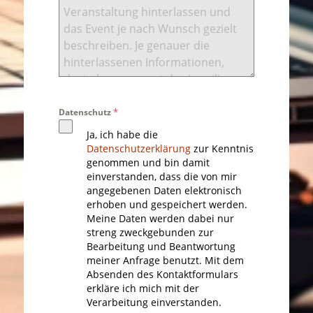
*
Datenschutz
Ja, ich habe die
Datenschutzerklärung
zur Kenntnis
genommen und bin damit
einverstanden, dass die von mir
angegebenen Daten elektronisch
erhoben und gespeichert werden.
Meine Daten werden dabei nur
streng zweckgebunden zur
Bearbeitung und Beantwortung
meiner Anfrage benutzt. Mit dem
Absenden des Kontaktformulars
erkläre ich mich mit der
Verarbeitung einverstanden.