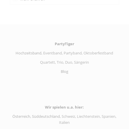
PartyTiger
Hochzeitsband
, Eventband, Partyband, Oktoberfestband
Quartett, Trio, Duo, Sängerin
Blog
Wir spielen u.a. hier:
Österreich
,
Süddeutschland
, Schweiz, Liechtenstein, Spanien,
Italien