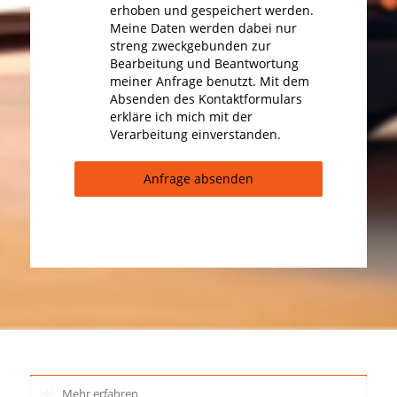
erhoben und gespeichert werden.
Meine Daten werden dabei nur
streng zweckgebunden zur
Bearbeitung und Beantwortung
meiner Anfrage benutzt. Mit dem
Absenden des Kontaktformulars
erkläre ich mich mit der
Verarbeitung einverstanden.
Anfrage absenden
Mehr erfahren