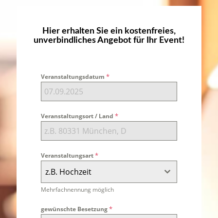
Eventband
Hier erhalten Sie ein kostenfreies,
unverbindliches Angebot für Ihr Event!
*
Veranstaltungsdatum
*
Veranstaltungsort / Land
*
Veranstaltungsart
z.B. Hochzeit
Mehrfachnennung möglich
*
gewünschte Besetzung