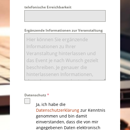
telefonische Erreichbarkeit
Ergänzende Informationen zur Veranstaltung
*
Datenschutz
Ja, ich habe die
Datenschutzerklärung
zur Kenntnis
genommen und bin damit
einverstanden, dass die von mir
angegebenen Daten elektronisch