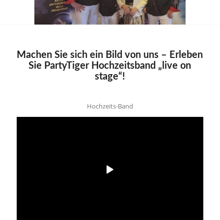
Machen Sie sich ein Bild von uns – Erleben
Sie PartyTiger Hochzeitsband „live on
stage“!
Hochzeits-Band