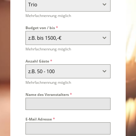
Trio
Mehrfachnennung möglich
*
Budget von / bis
z.B. bis 1500,-€
Mehrfachnennung möglich
*
Anzahl Gäste
z.B. 50 - 100
Mehrfachnennung möglich
*
Name des Veranstalters
*
E-Mail Adresse