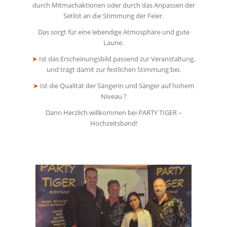
durch Mitmachaktionen oder durch das Anpassen der
Setlist an die Stimmung der Feier.
Das sorgt für eine lebendige Atmosphäre und gute
Laune.
➤
Ist das Erscheinungsbild passend zur Veranstaltung,
und trägt damit zur festlichen Stimmung bei.
➤
Ist die Qualität der Sängerin und Sänger auf hohem
Niveau ?
Dann Herzlich willkommen bei PARTY TIGER –
Hochzeitsband!