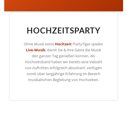
HOCHZEITSPARTY
Ohne Musik keine
Hochzeit
! PartyTiger spielen
Live-Musik
, damit Sie & Ihre Gäste die Musik
den ganzen Tag genießen können. Als
Hochzeitsband haben wir bereits eine Vielzahl
von Auftritten erfolgreich absolviert, verfügen
somit über langjährige Erfahrung im Bereich
musikalischen Begleitung von Hochzeiten.