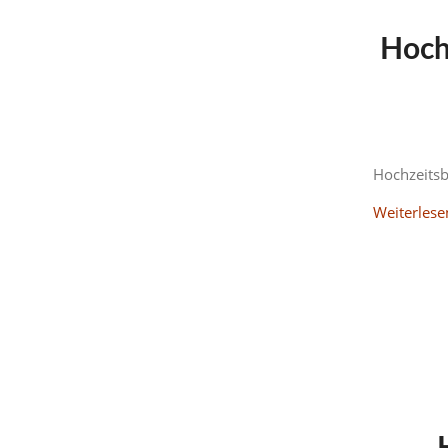
Hoch
Hochzeitsb
Weiterlese