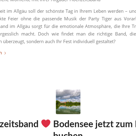
eit im Allgäu soll der schönste Tag in Ihrem Leben werden – u
kte Feier ohne die passende Musik der Party Tiger aus Vorar
and im Allgäu sorgt für die emotionale Atmosphäre, die Ihre 
ergesslich macht. Doch wie findet man die richtige Band, die
 überzeugt, sondern auch Ihr Fest individuell gestaltet?
n
zeitsband
Bodensee jetzt zum 