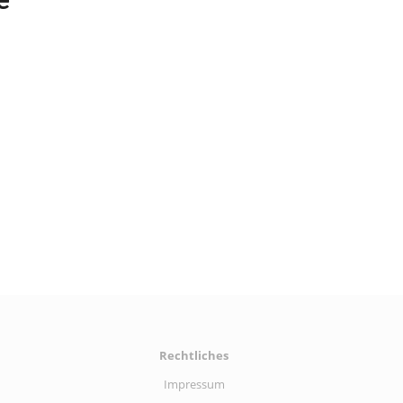
e
Rechtliches
Impressum